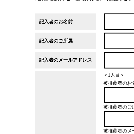
記入者のお名前
記入者のご所属
記入者のメールアドレス
＜1人目＞
被推薦者のお
被推薦者のご
被推薦者のメ