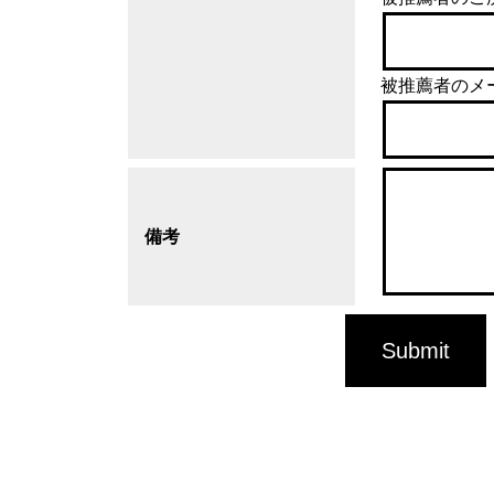
被推薦者のメ
備考