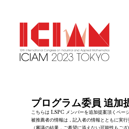
プログラム委員 追加
こちらは LSPC メンバーを追加提案頂くペー
被推薦者の情報は，記入者の情報とともに実行
（審議の結果，ご希望に添えない可能性もござ