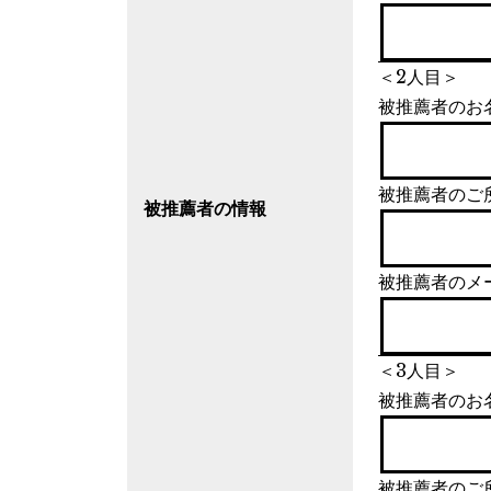
＜2人目＞
被推薦者のお
被推薦者のご
被推薦者の情報
被推薦者のメ
＜3人目＞
被推薦者のお
被推薦者のご