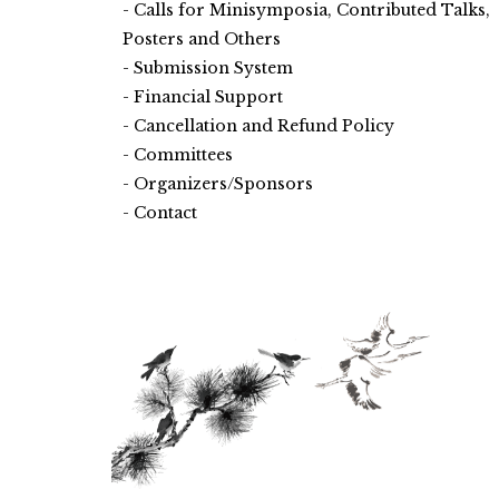
Calls for Minisymposia, Contributed Talks,
Posters and Others
Submission System
Financial Support
Cancellation and Refund Policy
Committees
Organizers/Sponsors
Contact